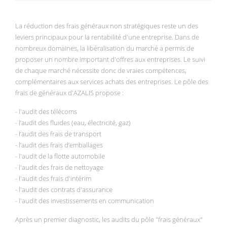
La réduction des frais généraux non stratégiques reste un des
leviers principaux pour la rentabilité d'une entreprise. Dans de
nombreux domaines, la libéralisation du marché a permis de
proposer un nombre important d'offres aux entreprises. Le suivi
de chaque marché nécessite donc de vraies compétences,
complémentaires aux services achats des entreprises. Le pôle des
frais de généraux d'AZALIS propose :
- l'audit des télécoms
- l’audit des fluides (eau, électricité, gaz)
- l’audit des frais de transport
- l’audit des frais d’emballages
- l'audit de la flotte automobile
- l'audit des frais de nettoyage
- l'audit des frais d'intérim
- l'audit des contrats d'assurance
- l'audit des investissements en communication
Après un premier diagnostic, les audits du pôle "frais généraux"