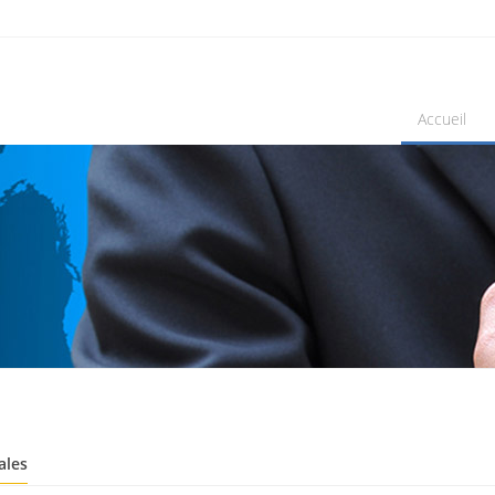
Accueil
ales