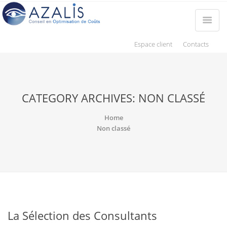
Espace client
Contacts
CATEGORY ARCHIVES: NON CLASSÉ
Home
Non classé
La Sélection des Consultants