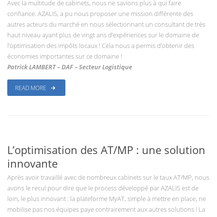
Avec la multitude de cabinets, nous ne savions plus à qui faire
confiance. AZALIS, a pu nous proposer une mission différente des
autres acteurs du marché en nous sélectionnant un consultant de très
haut niveau ayant plus de vingt ans d’expériences sur le domaine de
l’optimisation des impôts locaux ! Cela nous a permis d’obtenir des
économies importantes sur ce domaine !
Patrick LAMBERT – DAF – Secteur Logistique
READ MORE
L’optimisation des AT/MP : une solution
innovante
Après avoir travaillé avec de nombreux cabinets sur le taux AT/MP, nous
avons le recul pour dire que le process développé par AZALIS est de
loin, le plus innovant : la plateforme MyAT, simple à mettre en place, ne
mobilise pas nos équipes paye contrairement aux autres solutions ! La