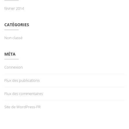
février 2014
CATÉGORIES
Non classé
MÉTA
Connexion
Flux des publications
Flux des commentaires
Site de WordPress-FR