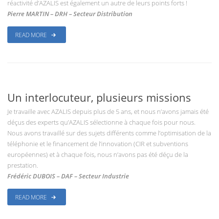
réactivité d’AZALIS est également un autre de leurs points forts !
Pierre MARTIN – DRH – Secteur Distribution
READ MORE
Un interlocuteur, plusieurs missions
Je travaille avec AZALIS depuis plus de 5 ans, et nous n’avons jamais été
déçus des experts qu’AZALIS sélectionne à chaque fois pour nous.
Nous avons travaillé sur des sujets différents comme l’optimisation de la
téléphonie et le financement de l’innovation (CIR et subventions
européennes) et à chaque fois, nous n’avons pas été déçu de la
prestation.
Frédéric DUBOIS – DAF – Secteur Industrie
READ MORE