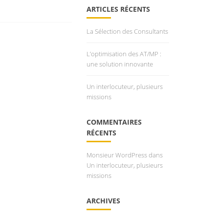
ARTICLES RÉCENTS
La Sélection des Consultants
L’optimisation des AT/MP :
une solution innovante
Un interlocuteur, plusieurs
missions
COMMENTAIRES
RÉCENTS
Monsieur WordPress
dans
Un interlocuteur, plusieurs
missions
ARCHIVES