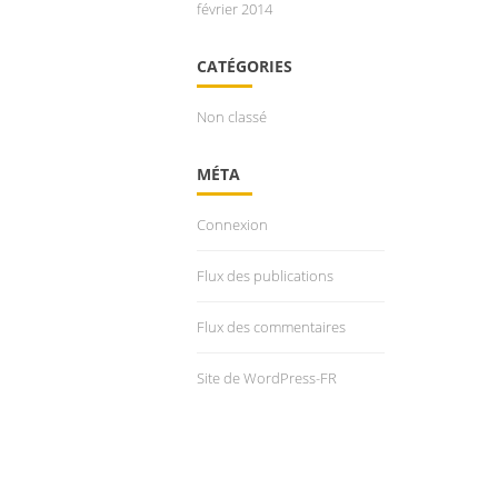
février 2014
CATÉGORIES
Non classé
MÉTA
Connexion
Flux des publications
Flux des commentaires
Site de WordPress-FR